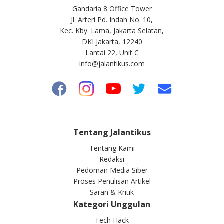
Gandaria 8 Office Tower
Jl. Arteri Pd. Indah No. 10,
Kec. Kby. Lama, Jakarta Selatan,
DKI Jakarta, 12240
Lantai 22, Unit C
info@jalantikus.com
Tentang Jalantikus
Tentang Kami
Redaksi
Pedoman Media Siber
Proses Penulisan Artikel
Saran & Kritik
Kategori Unggulan
Tech Hack