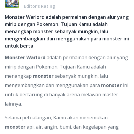
Editor’s Rating
Monster Warlord adalah permainan dengan alur yang
mirip dengan Pokemon. Tujuan Kamu adalah
menangkap monster sebanyak mungkin, lalu
mengembangkan dan menggunakan para monster ini
untuk berta
Monster
Warlord
adalah permainan dengan alur yang
mirip dengan Pokemon. Tujuan Kamu adalah
menangkap
monster
sebanyak mungkin, lalu
mengembangkan dan menggunakan para
monster
ini
untuk bertarung di banyak arena melawan master
lainnya.
Selama petualangan, Kamu akan menemukan
monster
api, air, angin, bumi, dan kegelapan yang