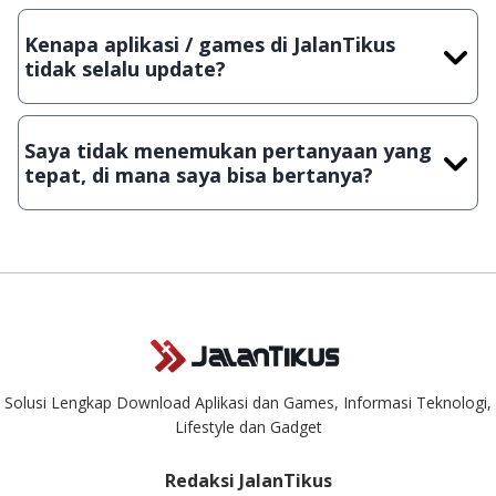
Tentu saja bisa. Silahkan kirim email ke
info@jalantikus.com
dengan menyertakan Nama Aplikasi/Games, Deskripsi serta
Kenapa aplikasi / games di JalanTikus
Lampiran File instalasi / (APK) jika Android
tidak selalu update?
Demi menjaga kualitas aplikasi dan games yang ada di
JalanTikus, hingga saat ini kita masih melakukan upload-
Saya tidak menemukan pertanyaan yang
download secara manual, sehingga kuota sebesar ribuan
tepat, di mana saya bisa bertanya?
aplikasi & games tidak dapat tercapai dalam waktu yang
singkat.
Kami dengan senang hati menjawab setiap pertanyaan yang
masuk. Kirim pertanyaan kamu ke
info@jalantikus.com
Solusi Lengkap Download Aplikasi dan Games, Informasi Teknologi,
Lifestyle dan Gadget
Redaksi JalanTikus