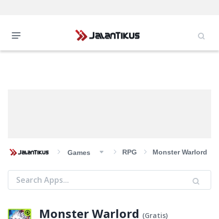
RPG
Monster Warlord
Games
Monster Warlord
(
Gratis
)