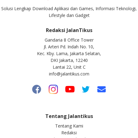
Solusi Lengkap Download Aplikasi dan Games, Informasi Teknologi,
Lifestyle dan Gadget
Redaksi JalanTikus
Gandaria 8 Office Tower
Jl. Arteri Pd. Indah No. 10,
Kec. Kby. Lama, Jakarta Selatan,
DKI Jakarta, 12240
Lantai 22, Unit C
info@jalantikus.com
Tentang Jalantikus
Tentang Kami
Redaksi