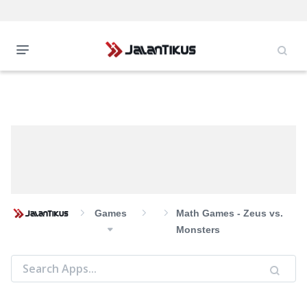
Games
Math Games - Zeus vs.
Monsters