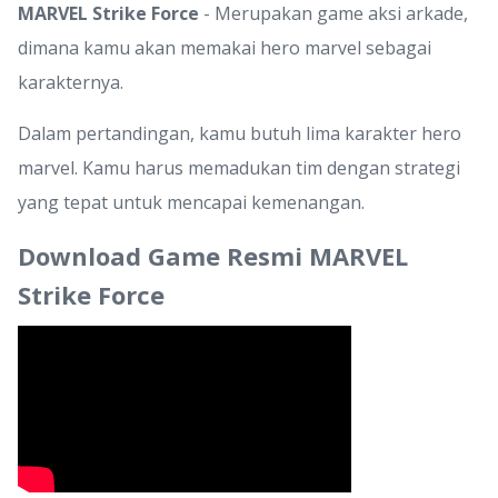
MARVEL Strike Force
- Merupakan game aksi arkade,
dimana kamu akan memakai hero marvel sebagai
karakternya.
Dalam pertandingan, kamu butuh lima karakter hero
marvel. Kamu harus memadukan tim dengan strategi
yang tepat untuk mencapai kemenangan.
Download Game Resmi MARVEL
Strike Force