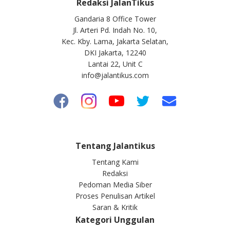
Redaksi JalanTikus
Gandaria 8 Office Tower
Jl. Arteri Pd. Indah No. 10,
Kec. Kby. Lama, Jakarta Selatan,
DKI Jakarta, 12240
Lantai 22, Unit C
info@jalantikus.com
Tentang Jalantikus
Tentang Kami
Redaksi
Pedoman Media Siber
Proses Penulisan Artikel
Saran & Kritik
Kategori Unggulan