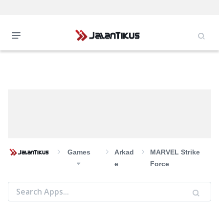
Games
Arkad
MARVEL Strike
E
Force