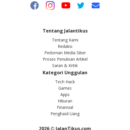
Tentang Jalantikus
Tentang Kami
Redaksi
Pedoman Media Siber
Proses Penulisan Artikel
Saran & Kritik
Kategori Unggulan
Tech Hack
Games
Apps
Hiburan
Finansial
Penghasil Uang
2026
© JalanTikus.com