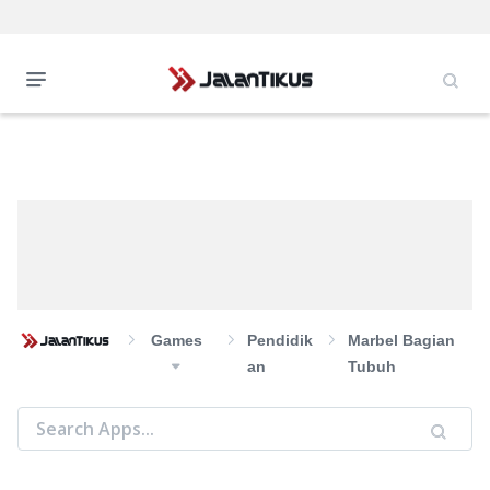
Games
Pendidik
Marbel Bagian
An
Tubuh