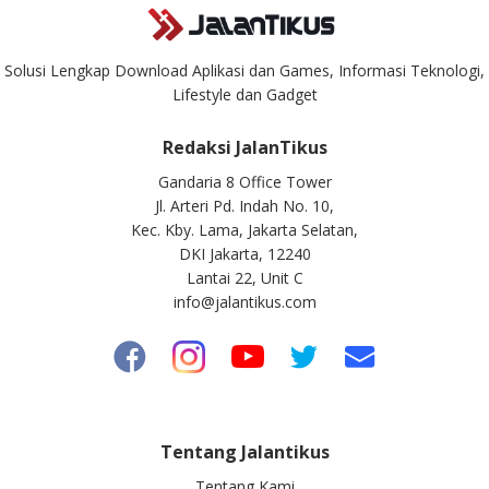
Solusi Lengkap Download Aplikasi dan Games, Informasi Teknologi,
Lifestyle dan Gadget
Redaksi JalanTikus
Gandaria 8 Office Tower
Jl. Arteri Pd. Indah No. 10,
Kec. Kby. Lama, Jakarta Selatan,
DKI Jakarta, 12240
Lantai 22, Unit C
info@jalantikus.com
Tentang Jalantikus
Tentang Kami