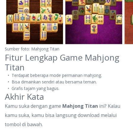
Sumber foto: Mahjong Titan
Fitur Lengkap Game Mahjong
Titan
Terdapat beberapa mode permainan mahjong.
Bisa dimainkan sendiri atau bersama teman.
Grafis tajam yang bagus.
Akhir Kata
Kamu suka dengan game
Mahjong Titan
ini? Kalau
kamu suka, kamu bisa langsung download melalui
tombol di bawah.