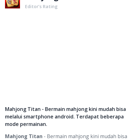
Editor’s Rating
Mahjong Titan - Bermain mahjong kini mudah bisa
melalui smartphone android. Terdapat beberapa
mode permainan.
Mahjong Titan
- Bermain mahjong kini mudah bisa