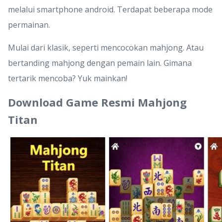
melalui smartphone android. Terdapat beberapa mode
permainan.
Mulai dari klasik, seperti mencocokan mahjong. Atau
bertanding mahjong dengan pemain lain. Gimana
tertarik mencoba? Yuk mainkan!
Download Game Resmi Mahjong
Titan