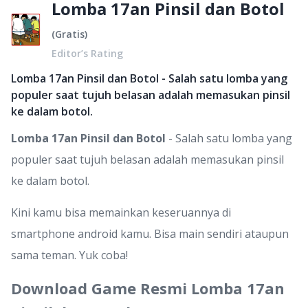
Lomba 17an Pinsil dan Botol
(
Gratis
)
Editor’s Rating
Lomba 17an Pinsil dan Botol - Salah satu lomba yang
populer saat tujuh belasan adalah memasukan pinsil
ke dalam botol.
Lomba 17an Pinsil dan Botol
- Salah satu lomba yang
populer saat tujuh belasan adalah memasukan pinsil
ke dalam botol.
Kini kamu bisa memainkan keseruannya di
smartphone android kamu. Bisa main sendiri ataupun
sama teman. Yuk coba!
Download Game Resmi Lomba 17an