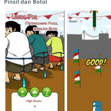
Pinsil dan Botol