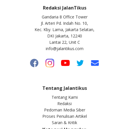
Redaksi JalanTikus
Gandaria 8 Office Tower
Jl. Arteri Pd. Indah No. 10,
Kec. Kby. Lama, Jakarta Selatan,
DKI Jakarta, 12240
Lantai 22, Unit C
info@jalantikus.com
Tentang Jalantikus
Tentang Kami
Redaksi
Pedoman Media Siber
Proses Penulisan Artikel
Saran & Kritik