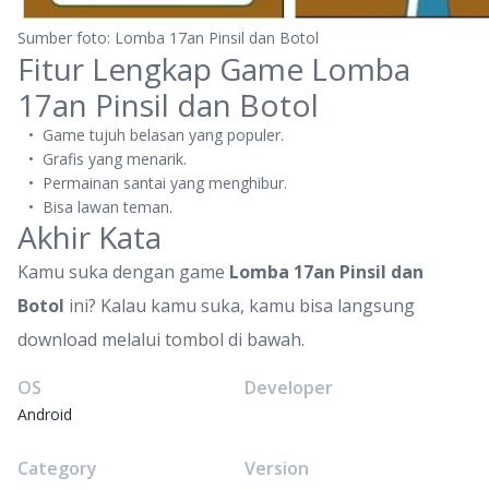
Sumber foto: Lomba 17an Pinsil dan Botol
Fitur Lengkap Game Lomba
17an Pinsil dan Botol
Game tujuh belasan yang populer.
Grafis yang menarik.
Permainan santai yang menghibur.
Bisa lawan teman.
Akhir Kata
Kamu suka dengan game
Lomba 17an Pinsil dan
Botol
ini? Kalau kamu suka, kamu bisa langsung
download melalui tombol di bawah.
OS
Developer
Android
Category
Version