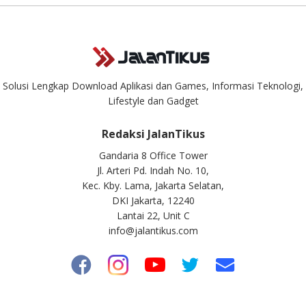
Solusi Lengkap Download Aplikasi dan Games, Informasi Teknologi,
Lifestyle dan Gadget
Redaksi JalanTikus
Gandaria 8 Office Tower
Jl. Arteri Pd. Indah No. 10,
Kec. Kby. Lama, Jakarta Selatan,
DKI Jakarta, 12240
Lantai 22, Unit C
info@jalantikus.com