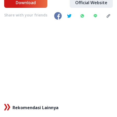
Download
Official Website
Share with your friends
Rekomendasi Lainnya