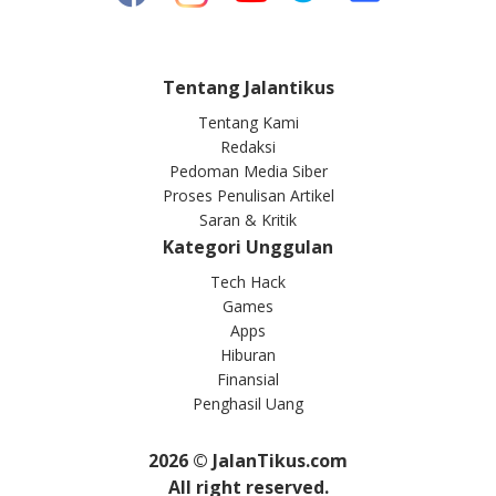
Tentang Jalantikus
Tentang Kami
Redaksi
Pedoman Media Siber
Proses Penulisan Artikel
Saran & Kritik
Kategori Unggulan
Tech Hack
Games
Apps
Hiburan
Finansial
Penghasil Uang
2026
© JalanTikus.com
All right reserved.