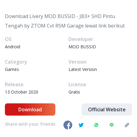
Download Livery MOD BUSSID - JB3+ SHD Pintu
Tengah by ZTOM Cvt RSM Garage lewat link berikut
OS
Developer
Android
MOD BUSSID
Category
Version
Games
Latest Version
Release
License
13 October 2020
Gratis
Download
Official Website
Share with your friends