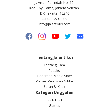
Jl. Arteri Pd. Indah No. 10,
Kec. Kby. Lama, Jakarta Selatan,
DKI Jakarta, 12240
Lantai 22, Unit C
info@jalantikus.com
Tentang Jalantikus
Tentang Kami
Redaksi
Pedoman Media Siber
Proses Penulisan Artikel
Saran & Kritik
Kategori Unggulan
Tech Hack
Games