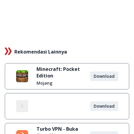
Rekomendasi Lainnya
Minecraft: Pocket
Edition
Download
Mojang
Download
Turbo VPN - Buka