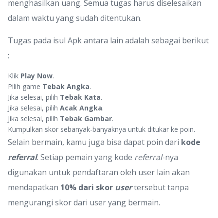
menghasilkan uang. Semua tugas harus diselesaikan
dalam waktu yang sudah ditentukan.
Tugas pada isul Apk antara lain adalah sebagai berikut
:
Klik
Play Now
.
Pilih game
Tebak Angka
.
Jika selesai, pilih
Tebak Kata
.
Jika selesai, pilih
Acak Angka
.
Jika selesai, pilih
Tebak Gambar
.
Kumpulkan skor sebanyak-banyaknya untuk ditukar ke poin.
Selain bermain, kamu juga bisa dapat poin dari
kode
referral
. Setiap pemain yang kode
referral
-nya
digunakan untuk pendaftaran oleh user lain akan
mendapatkan
10% dari skor
user
tersebut tanpa
mengurangi skor dari user yang bermain.