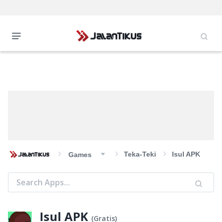
Teka-Teki
Isul APK
Games
Isul APK
(
Gratis
)