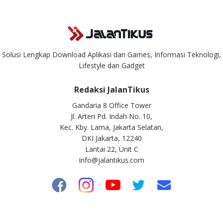
ke
info@jalantikus.com
Solusi Lengkap Download Aplikasi dan Games, Informasi Teknologi,
Lifestyle dan Gadget
Redaksi JalanTikus
Gandaria 8 Office Tower
Jl. Arteri Pd. Indah No. 10,
Kec. Kby. Lama, Jakarta Selatan,
DKI Jakarta, 12240
Lantai 22, Unit C
info@jalantikus.com