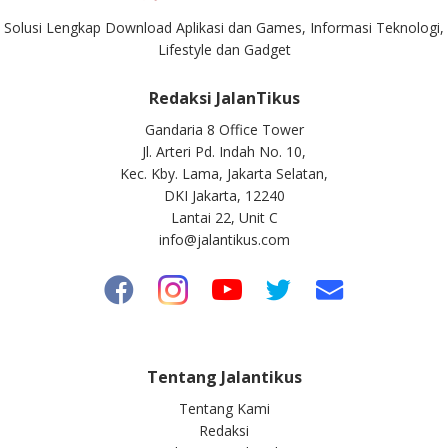
Solusi Lengkap Download Aplikasi dan Games, Informasi Teknologi,
Lifestyle dan Gadget
Redaksi JalanTikus
Gandaria 8 Office Tower
Jl. Arteri Pd. Indah No. 10,
Kec. Kby. Lama, Jakarta Selatan,
DKI Jakarta, 12240
Lantai 22, Unit C
info@jalantikus.com
Tentang Jalantikus
Tentang Kami
Redaksi