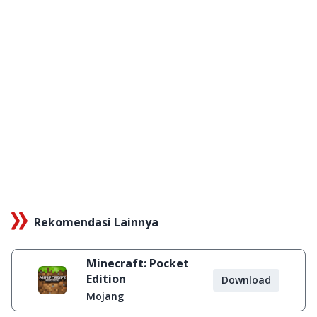
Rekomendasi Lainnya
Minecraft: Pocket
Edition
Download
Mojang