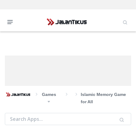
Games
Islamic Memory Game
for All