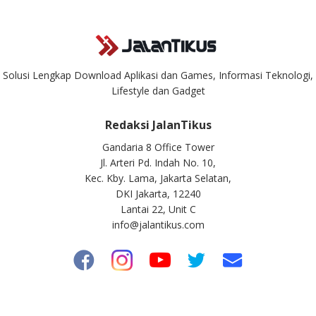
Solusi Lengkap Download Aplikasi dan Games, Informasi Teknologi,
Lifestyle dan Gadget
Redaksi JalanTikus
Gandaria 8 Office Tower
Jl. Arteri Pd. Indah No. 10,
Kec. Kby. Lama, Jakarta Selatan,
DKI Jakarta, 12240
Lantai 22, Unit C
info@jalantikus.com