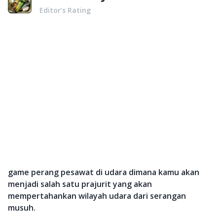
Editor’s Rating
game perang pesawat di udara dimana kamu akan
menjadi salah satu prajurit yang akan
mempertahankan wilayah udara dari serangan
musuh.