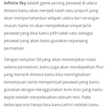
Infinite Sky
adalah game perang pesawat di udara
dimana kamu akan menjadi salah satu prajurit yang
akan mempertahankan wilayah udara dari serangan
musuh. Game ini akan menyediakan empat jenis
pesawat yang bisa kamu pilih salah satu sebagai
pesawat yang akan kamu gunakan sepanjang
permainan.
Dengan tampilan 3d yang akan memanjakan mata
selama permainan, kamu juga akan mendapatkan fitur
yang menarik dimana kamu bisa meningkatkan
kemampuan serta memperkuat pesawat yang kamu
gunakan dengan menggunakan koin-koin yang kamu
dapat setelah menyelesaikan sebuah misi. Pada
beberapa misi hanya bisa kamu akhiri setelah kamu