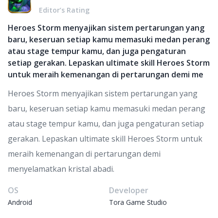
Editor’s Rating
Heroes Storm menyajikan sistem pertarungan yang
baru, keseruan setiap kamu memasuki medan perang
atau stage tempur kamu, dan juga pengaturan
setiap gerakan. Lepaskan ultimate skill Heroes Storm
untuk meraih kemenangan di pertarungan demi me
Heroes Storm menyajikan sistem pertarungan yang
baru, keseruan setiap kamu memasuki medan perang
atau stage tempur kamu, dan juga pengaturan setiap
gerakan. Lepaskan ultimate skill Heroes Storm untuk
meraih kemenangan di pertarungan demi
menyelamatkan kristal abadi.
OS
Developer
Android
Tora Game Studio