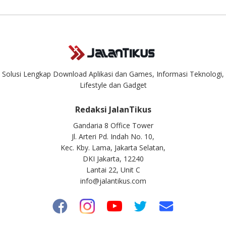
Solusi Lengkap Download Aplikasi dan Games, Informasi Teknologi,
Lifestyle dan Gadget
Redaksi JalanTikus
Gandaria 8 Office Tower
Jl. Arteri Pd. Indah No. 10,
Kec. Kby. Lama, Jakarta Selatan,
DKI Jakarta, 12240
Lantai 22, Unit C
info@jalantikus.com