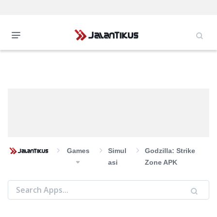
Games
Simul
Godzilla: Strike
Asi
Zone APK