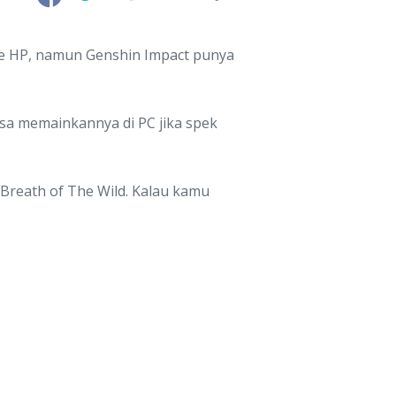
ame HP, namun Genshin Impact punya
sa memainkannya di PC jika spek
 Breath of The Wild. Kalau kamu