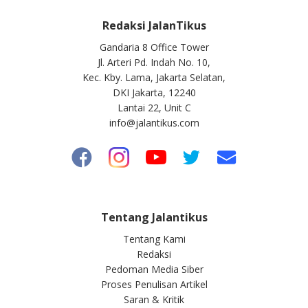
Redaksi JalanTikus
Gandaria 8 Office Tower
Jl. Arteri Pd. Indah No. 10,
Kec. Kby. Lama, Jakarta Selatan,
DKI Jakarta, 12240
Lantai 22, Unit C
info@jalantikus.com
Tentang Jalantikus
Tentang Kami
Redaksi
Pedoman Media Siber
Proses Penulisan Artikel
Saran & Kritik