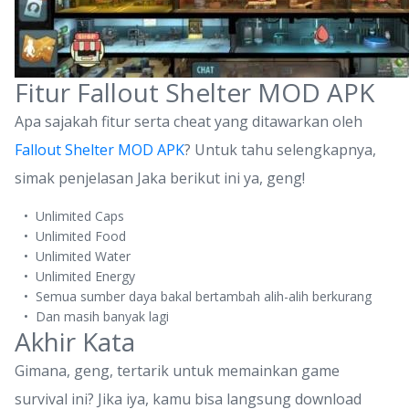
Fitur Fallout Shelter MOD APK
Apa sajakah fitur serta cheat yang ditawarkan oleh
Fallout Shelter MOD APK
? Untuk tahu selengkapnya,
simak penjelasan Jaka berikut ini ya, geng!
Unlimited Caps
Unlimited Food
Unlimited Water
Unlimited Energy
Semua sumber daya bakal bertambah alih-alih berkurang
Dan masih banyak lagi
Akhir Kata
Gimana, geng, tertarik untuk memainkan game
survival ini? Jika iya, kamu bisa langsung download