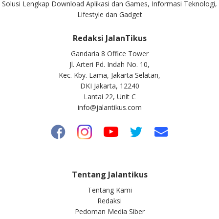
Solusi Lengkap Download Aplikasi dan Games, Informasi Teknologi,
Lifestyle dan Gadget
Redaksi JalanTikus
Gandaria 8 Office Tower
Jl. Arteri Pd. Indah No. 10,
Kec. Kby. Lama, Jakarta Selatan,
DKI Jakarta, 12240
Lantai 22, Unit C
info@jalantikus.com
Tentang Jalantikus
Tentang Kami
Redaksi
Pedoman Media Siber