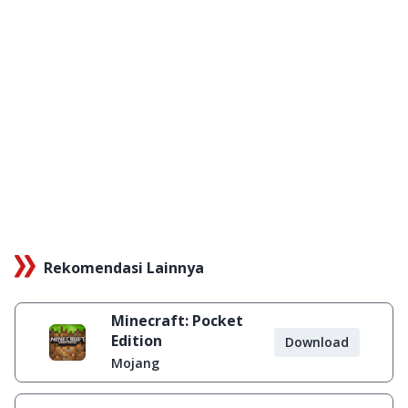
Rekomendasi Lainnya
Minecraft: Pocket
Edition
Download
Mojang