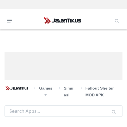
Games
Simul
Fallout Shelter
Asi
MOD APK