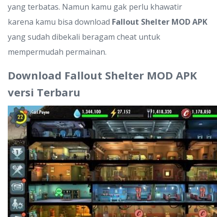
yang terbatas. Namun kamu gak perlu khawatir
karena kamu bisa download
Fallout Shelter MOD APK
yang sudah dibekali beragam cheat untuk
mempermudah permainan.
Download Fallout Shelter MOD APK
versi Terbaru