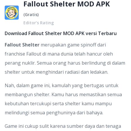
Fallout Shelter MOD APK
(
Gratis
)
Editor’s Rating
Download Fallout Shelter MOD APK versi Terbaru
Fallout Shelter
merupakan game spinoff dari
franchise Fallout di mana dunia telah hancur oleh
perang nuklir. Semua orang harus berlindung di dalam
shelter untuk menghindari radiasi dan ledakan.
Nah, dalam game ini, kamulah yang bertugas untuk
membangun shelter. Kamu harus memastikan semua
kebutuhan tercukupi serta shelter kamu mampu
melindungi semua penghuninya dari bahaya.
Game ini cukup sulit karena sumber daya dan tenaga