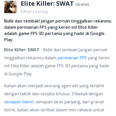
Elite Killer: SWAT
(
Gratis
)
Editor’s Rating
Bidik dan tembak! Jangan pernah tinggalkan rekanmu
dalam permainan FPS yang keren ini! Elite Killer
adalah game FPS 3D pertama yang hadir di Google
Play.
Elite Killer: SWAT
- Bidik dan tembak! Jangan pernah
tinggalkan rekanmu dalam
permainan FPS
yang keren
ini! Elite Killer adalah game FPS 3D pertama yang hadir
di Google Play.
Kalian akan menjadi seorang agen elit yang terlahit
dengan taktik dan senjata khusus. Dibekali dengan
senapan mesin
, senapan laras panjang, dan granat
listrik, kalian akan terlibat dalam misi rahasia untuk