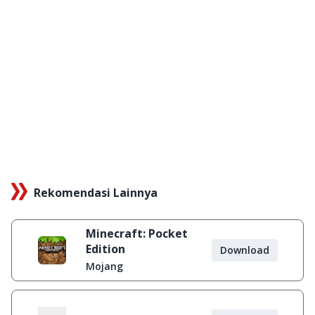
Rekomendasi Lainnya
Minecraft: Pocket
Edition
Download
Mojang