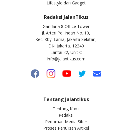
Lifestyle dan Gadget
Redaksi JalanTikus
Gandaria 8 Office Tower
Jl. Arteri Pd. Indah No. 10,
Kec. Kby. Lama, Jakarta Selatan,
DKI Jakarta, 12240
Lantai 22, Unit C
info@jalantikus.com
Tentang Jalantikus
Tentang Kami
Redaksi
Pedoman Media Siber
Proses Penulisan Artikel