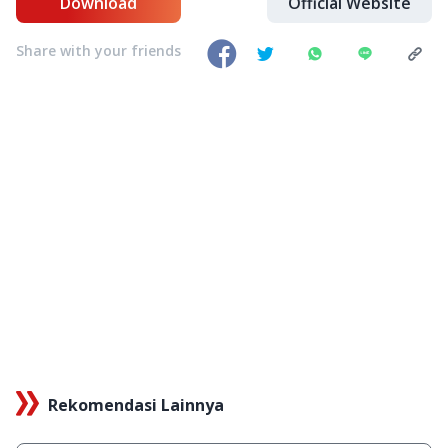
Download
Official Website
Share with your friends
Rekomendasi Lainnya