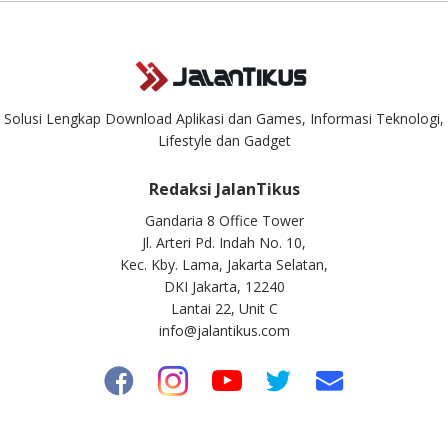
Solusi Lengkap Download Aplikasi dan Games, Informasi Teknologi,
Lifestyle dan Gadget
Redaksi JalanTikus
Gandaria 8 Office Tower
Jl. Arteri Pd. Indah No. 10,
Kec. Kby. Lama, Jakarta Selatan,
DKI Jakarta, 12240
Lantai 22, Unit C
info@jalantikus.com