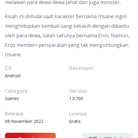
melawan para dewa-dewa jahat dan juga monster.
Kisah ini dimulai saat karakter bernama Insane ingin
menghidupkan kembali sang kekasih dengan dibantu
oleh para dewa, salah satunya bernama Eros. Namun,
Eros memberi persyaratan yang tak menguntungkan
Insane.
OS
Developer
Android
Category
Version
Games
1.0.700
Release
License
08 November 2022
Gratis