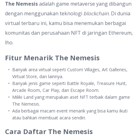
The Nemesis
adalah game metaverse yang dibangun
dengan menggunakan teknologi
blockchain
. Di dunia
virtual terbaru ini, kamu bisa menemukan berbagai
komunitas dan perusahaan NFT di jaringan Ethereum,
lho.
Fitur Menarik The Nemesis
Banyak area virtual seperti Custom Villages, Art Galleries,
Virtual Store, dan lainnya.
Banyak jenis game seperti Battle Royale, Treasure Hunt,
Arcade Room, Car Play, dan Escape Room.
Miliki Land yang merupakan aset NFT terbaik dalam game
The Nemesis.
Ada berbagai macam event menarik yang bisa kamu ikuti
atau bahkan membuat acara sendiri.
Cara Daftar The Nemesis