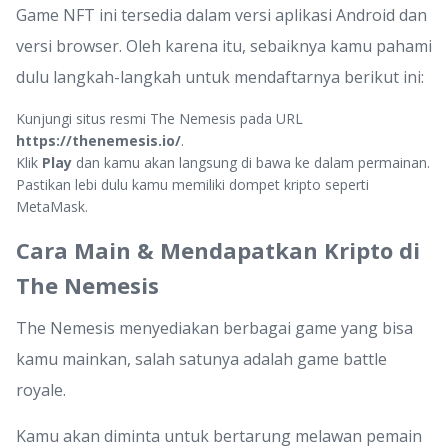
Game NFT ini tersedia dalam versi aplikasi Android dan
versi browser. Oleh karena itu, sebaiknya kamu pahami
dulu langkah-langkah untuk mendaftarnya berikut ini:
Kunjungi situs resmi The Nemesis pada URL
https://thenemesis.io/
.
Klik
Play
dan kamu akan langsung di bawa ke dalam permainan.
Pastikan lebi dulu kamu memiliki dompet kripto seperti
MetaMask.
Cara Main & Mendapatkan Kripto di
The Nemesis
The Nemesis menyediakan berbagai game yang bisa
kamu mainkan, salah satunya adalah game battle
royale.
Kamu akan diminta untuk bertarung melawan pemain