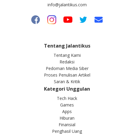
info@jalantikus.com
Tentang Jalantikus
Tentang Kami
Redaksi
Pedoman Media Siber
Proses Penulisan Artikel
Saran & Kritik
Kategori Unggulan
Tech Hack
Games
Apps
Hiburan
Finansial
Penghasil Uang