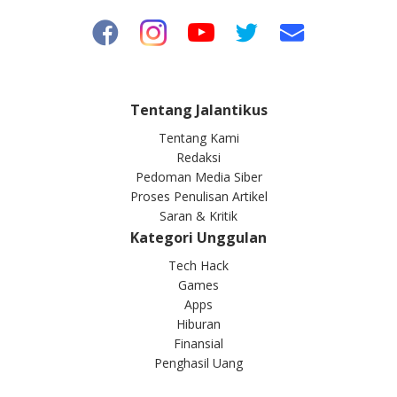
Tentang Jalantikus
Tentang Kami
Redaksi
Pedoman Media Siber
Proses Penulisan Artikel
Saran & Kritik
Kategori Unggulan
Tech Hack
Games
Apps
Hiburan
Finansial
Penghasil Uang