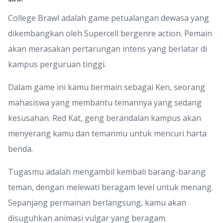
College Brawl adalah game petualangan dewasa yang
dikembangkan oleh Supercell bergenre action. Pemain
akan merasakan pertarungan intens yang berlatar di
kampus perguruan tinggi.
Dalam game ini kamu bermain sebagai Ken, seorang
mahasiswa yang membantu temannya yang sedang
kesusahan. Red Kat, geng berandalan kampus akan
menyerang kamu dan temanmu untuk mencuri harta
benda.
Tugasmu adalah mengambil kembali barang-barang
teman, dengan melewati beragam level untuk menang.
Sepanjang permainan berlangsung, kamu akan
disuguhkan animasi vulgar yang beragam.