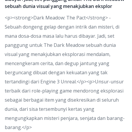
sebuah dunia visual yang menakjubkan eksplor
<p><strong>Dark Meadow: The Pact</strong> -
Sebuah dongeng gelap dengan intrik dan misteri, di
mana dosa-dosa masa lalu harus dibayar. Jadi, set
panggung untuk The Dark Meadow sebuah dunia
visual yang menakjubkan eksplorasi mendalam,
mencengkeram cerita, dan degup jantung yang
berguncang dibuat dengan kekuatan yang tak
tertandingi dari Engine 3 Unreal.</p><p>Unsur-unsur
terbaik dari role-playing game mendorong eksplorasi
sebagai berbagai item yang disekresikan di seluruh
dunia, dari sisa tersembunyi kertas yang
mengungkapkan misteri penjara, senjata dan barang-
barang.</p>