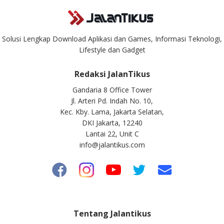
Solusi Lengkap Download Aplikasi dan Games, Informasi Teknologi,
Lifestyle dan Gadget
Redaksi JalanTikus
Gandaria 8 Office Tower
Jl. Arteri Pd. Indah No. 10,
Kec. Kby. Lama, Jakarta Selatan,
DKI Jakarta, 12240
Lantai 22, Unit C
info@jalantikus.com
Tentang Jalantikus