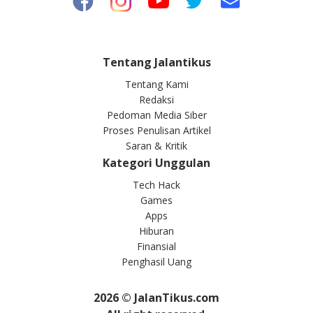
Tentang Jalantikus
Tentang Kami
Redaksi
Pedoman Media Siber
Proses Penulisan Artikel
Saran & Kritik
Kategori Unggulan
Tech Hack
Games
Apps
Hiburan
Finansial
Penghasil Uang
2026
© JalanTikus.com