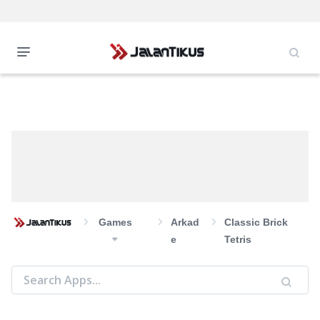
Games
Arkad
Classic Brick
E
Tetris