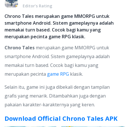
Editor’s Rating
Chrono Tales merupakan game MMORPG untuk
smartphone Android. Sistem gameplaynya adalah
memakai turn based. Cocok bagi kamu yang
merupakan pecinta game RPG klasik.
Chrono Tales
merupakan game MMORPG untuk
smartphone Android. Sistem gameplaynya adalah
memakai turn based. Cocok bagi kamu yang
merupakan pecinta
game RPG
klasik.
Selain itu, game ini juga dibekali dengan tampilan
grafis yang menarik. Ditambahkan juga dengan
pakaian karakter-karakternya yang keren.
Download Official Chrono Tales APK