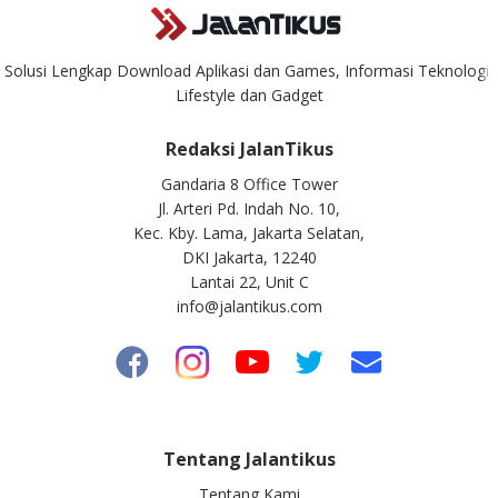
Solusi Lengkap Download Aplikasi dan Games, Informasi Teknologi,
Lifestyle dan Gadget
Redaksi JalanTikus
Gandaria 8 Office Tower
Jl. Arteri Pd. Indah No. 10,
Kec. Kby. Lama, Jakarta Selatan,
DKI Jakarta, 12240
Lantai 22, Unit C
info@jalantikus.com
Tentang Jalantikus
Tentang Kami