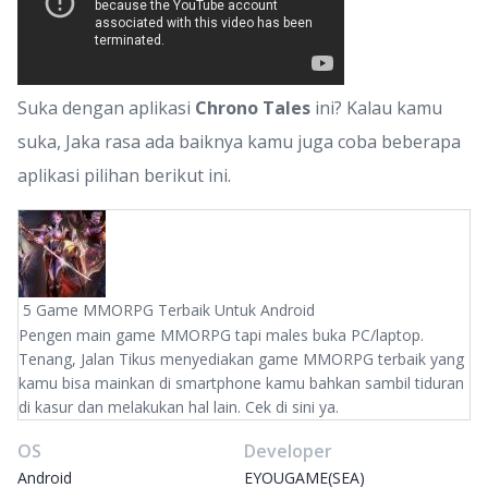
Suka dengan aplikasi
Chrono Tales
ini? Kalau kamu
suka, Jaka rasa ada baiknya kamu juga coba beberapa
aplikasi pilihan berikut ini.
5 Game MMORPG Terbaik Untuk Android
Pengen main game MMORPG tapi males buka PC/laptop.
Tenang, Jalan Tikus menyediakan game MMORPG terbaik yang
kamu bisa mainkan di smartphone kamu bahkan sambil tiduran
di kasur dan melakukan hal lain. Cek di sini ya.
OS
Developer
Android
EYOUGAME(SEA)