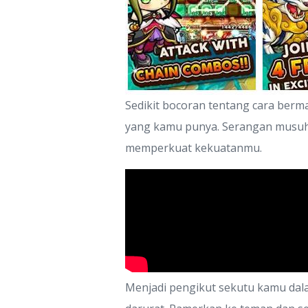
Sedikit bocoran tentang cara berm
yang kamu punya. Serangan musuh
memperkuat kekuatanmu.
Menjadi pengikut sekutu kamu da