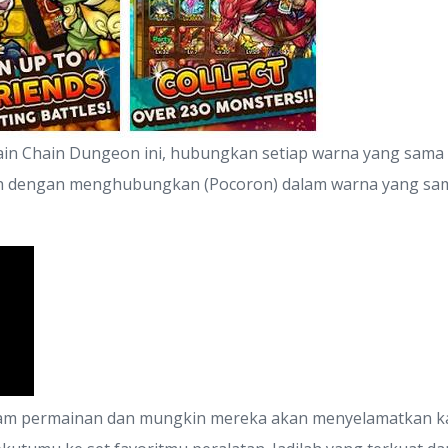
ain Chain Dungeon ini, hubungkan setiap warna yang sama 
 dengan menghubungkan (Pocoron) dalam warna yang sama
lam permainan dan mungkin mereka akan menyelamatkan k