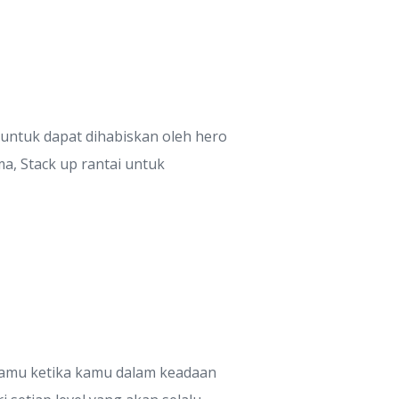
untuk dapat dihabiskan oleh hero
, Stack up rantai untuk
amu ketika kamu dalam keadaan