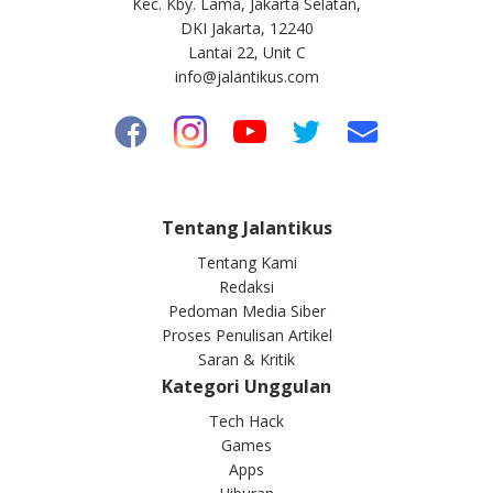
Kec. Kby. Lama, Jakarta Selatan,
DKI Jakarta, 12240
Lantai 22, Unit C
info@jalantikus.com
Tentang Jalantikus
Tentang Kami
Redaksi
Pedoman Media Siber
Proses Penulisan Artikel
Saran & Kritik
Kategori Unggulan
Tech Hack
Games
Apps