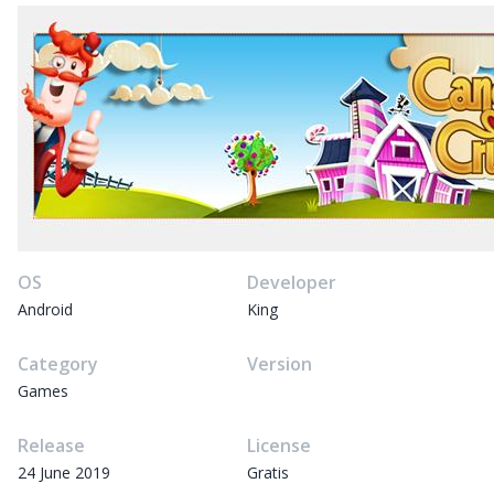
OS
Developer
Android
King
Category
Version
Games
Release
License
24 June 2019
Gratis