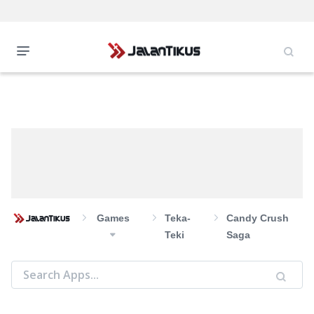
Games
Teka-
Candy Crush
Teki
Saga