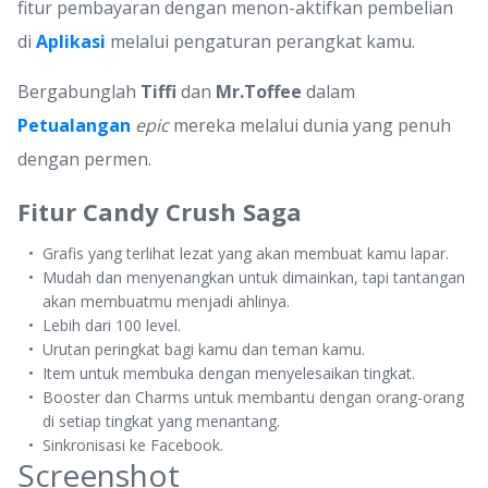
fitur pembayaran dengan menon-aktifkan pembelian
di
Aplikasi
melalui pengaturan perangkat kamu.
Bergabunglah
Tiffi
dan
Mr.Toffee
dalam
Petualangan
epic
mereka melalui dunia yang penuh
dengan permen.
Fitur Candy Crush Saga
Grafis yang terlihat lezat yang akan membuat kamu lapar.
Mudah dan menyenangkan untuk dimainkan, tapi tantangan
akan membuatmu menjadi ahlinya.
Lebih dari 100 level.
Urutan peringkat bagi kamu dan teman kamu.
Item untuk membuka dengan menyelesaikan tingkat.
Booster dan Charms untuk membantu dengan orang-orang
di setiap tingkat yang menantang.
Sinkronisasi ke Facebook.
Screenshot