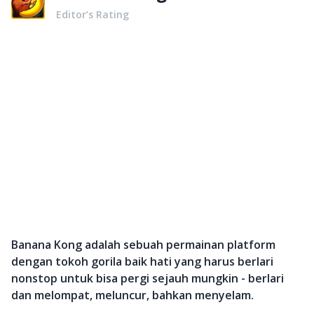
Editor’s Rating
Banana Kong adalah sebuah permainan platform
dengan tokoh gorila baik hati yang harus berlari
nonstop untuk bisa pergi sejauh mungkin - berlari
dan melompat, meluncur, bahkan menyelam.