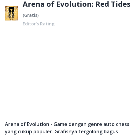
Arena of Evolution: Red Tides
(
Gratis
)
Editor’s Rating
Arena of Evolution - Game dengan genre auto chess
yang cukup populer. Grafisnya tergolong bagus