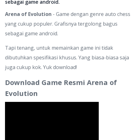
sebagai game android.
Arena of Evolution
- Game dengan genre auto chess
yang cukup populer. Grafisnya tergolong bagus
sebagai game android.
Tapi tenang, untuk memainkan game ini tidak
dibutuhkan spesifikasi khusus. Yang biasa-biasa saja
juga cukup kok. Yuk download!
Download Game Resmi Arena of
Evolution