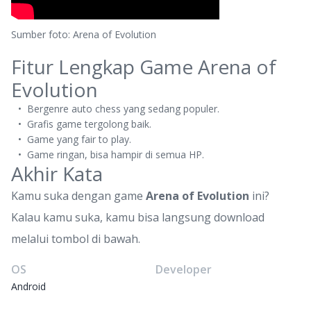
Sumber foto: Arena of Evolution
Fitur Lengkap Game Arena of
Evolution
Bergenre auto chess yang sedang populer.
Grafis game tergolong baik.
Game yang fair to play.
Game ringan, bisa hampir di semua HP.
Akhir Kata
Kamu suka dengan game
Arena of Evolution
ini?
Kalau kamu suka, kamu bisa langsung download
melalui tombol di bawah.
OS
Developer
Android