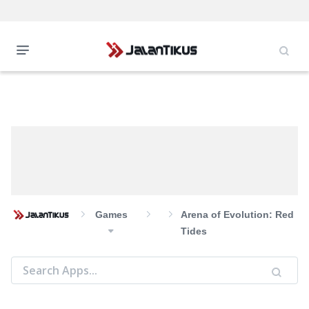
Games
Arena of Evolution: Red
Tides