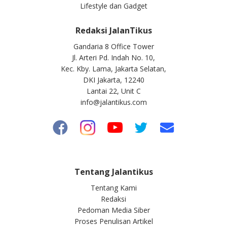
Lifestyle dan Gadget
Redaksi JalanTikus
Gandaria 8 Office Tower
Jl. Arteri Pd. Indah No. 10,
Kec. Kby. Lama, Jakarta Selatan,
DKI Jakarta, 12240
Lantai 22, Unit C
info@jalantikus.com
Tentang Jalantikus
Tentang Kami
Redaksi
Pedoman Media Siber
Proses Penulisan Artikel