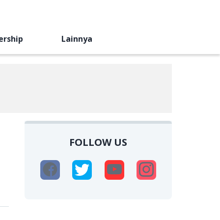
ership
Lainnya
FOLLOW US