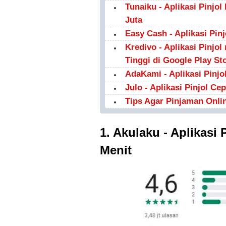
Tunaiku - Aplikasi Pinjo
Juta
Easy Cash - Aplikasi Pinj
Kredivo - Aplikasi Pinj
Tinggi di Google Play St
AdaKami - Aplikasi Pin
Julo - Aplikasi Pinjol C
Tips Agar Pinjaman Onli
1. Akulaku - Aplikasi
Menit