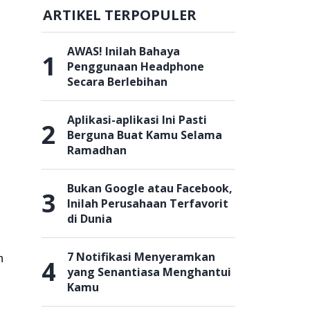
ARTIKEL TERPOPULER
AWAS! Inilah Bahaya
1
Penggunaan Headphone
Secara Berlebihan
Aplikasi-aplikasi Ini Pasti
2
Berguna Buat Kamu Selama
Ramadhan
Bukan Google atau Facebook,
3
Inilah Perusahaan Terfavorit
di Dunia
7 Notifikasi Menyeramkan
n
4
yang Senantiasa Menghantui
Kamu