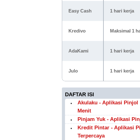
Easy Cash
1 hari kerja
Kredivo
Maksimal 1 ha
AdaKami
1 hari kerja
Julo
1 hari kerja
DAFTAR ISI
Akulaku - Aplikasi Pinjo
Menit
Pinjam Yuk - Aplikasi Pi
Kredit Pintar - Aplikasi
Terpercaya