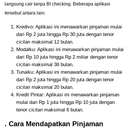
langsung cair tanpa BI checking. Beberapa aplikasi
tersebut antara lain:
Kredivo: Aplikasi ini menawarkan pinjaman mulai
dari Rp 2 juta hingga Rp 30 juta dengan tenor
cicilan maksimal 12 bulan.
Modalku: Aplikasi ini menawarkan pinjaman mulai
dari Rp 10 juta hingga Rp 2 miliar dengan tenor
cicilan maksimal 36 bulan.
Tunaiku: Aplikasi ini menawarkan pinjaman mulai
dari Rp 2 juta hingga Rp 20 juta dengan tenor
cicilan maksimal 20 bulan.
Kredit Pintar: Aplikasi ini menawarkan pinjaman
mulai dari Rp 1 juta hingga Rp 10 juta dengan
tenor cicilan maksimal 6 bulan.
. Cara Mendapatkan Pinjaman