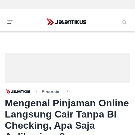
Finansial
Mengenal Pinjaman Online
Langsung Cair Tanpa BI
Checking, Apa Saja