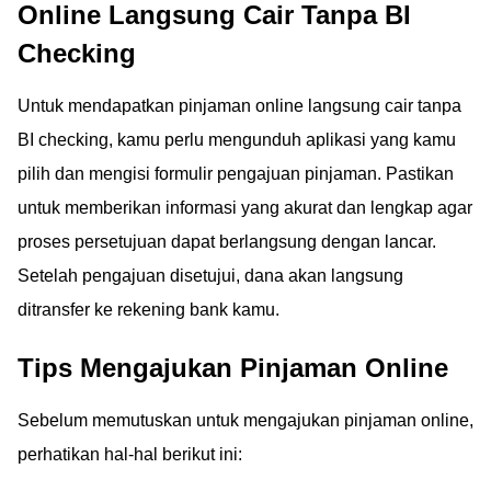
Online Langsung Cair Tanpa BI
Checking
Untuk mendapatkan pinjaman online langsung cair tanpa
BI checking, kamu perlu mengunduh aplikasi yang kamu
pilih dan mengisi formulir pengajuan pinjaman. Pastikan
untuk memberikan informasi yang akurat dan lengkap agar
proses persetujuan dapat berlangsung dengan lancar.
Setelah pengajuan disetujui, dana akan langsung
ditransfer ke rekening bank kamu.
Tips Mengajukan Pinjaman Online
Sebelum memutuskan untuk mengajukan pinjaman online,
perhatikan hal-hal berikut ini: