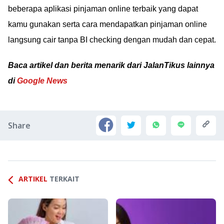
beberapa aplikasi pinjaman online terbaik yang dapat
kamu gunakan serta cara mendapatkan pinjaman online
langsung cair tanpa BI checking dengan mudah dan cepat.
Baca artikel dan berita menarik dari JalanTikus lainnya
di
Google News
Share
ARTIKEL
TERKAIT