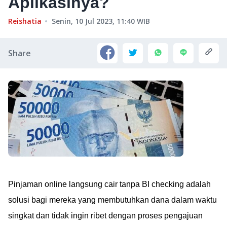
Aplikasinya?
Reishatia
Senin, 10 Jul 2023, 11:40
WIB
Share
Pinjaman online langsung cair tanpa BI checking adalah
solusi bagi mereka yang membutuhkan dana dalam waktu
singkat dan tidak ingin ribet dengan proses pengajuan