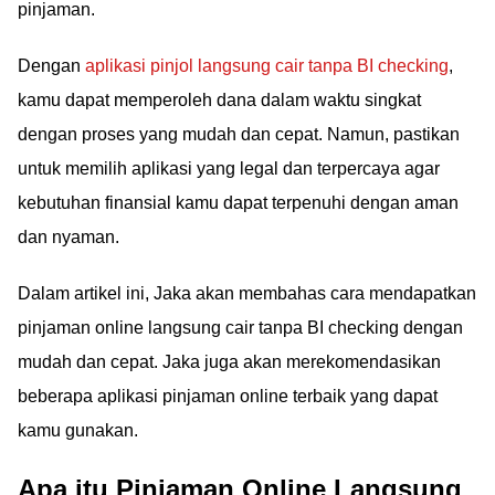
pinjaman.
Dengan
aplikasi pinjol langsung cair tanpa BI checking
,
kamu dapat memperoleh dana dalam waktu singkat
dengan proses yang mudah dan cepat. Namun, pastikan
untuk memilih aplikasi yang legal dan terpercaya agar
kebutuhan finansial kamu dapat terpenuhi dengan aman
dan nyaman.
Dalam artikel ini, Jaka akan membahas cara mendapatkan
pinjaman online langsung cair tanpa BI checking dengan
mudah dan cepat. Jaka juga akan merekomendasikan
beberapa aplikasi pinjaman online terbaik yang dapat
kamu gunakan.
Apa itu Pinjaman Online Langsung