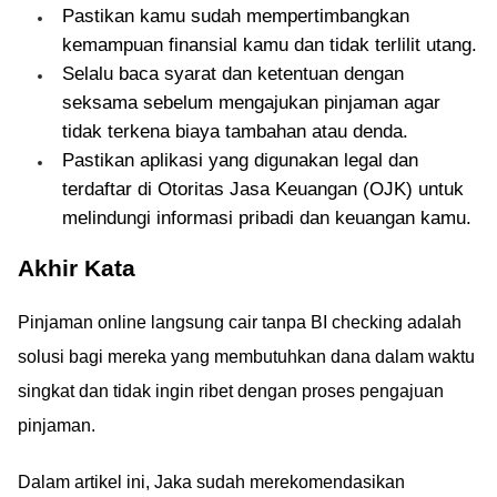
Pastikan kamu sudah mempertimbangkan
kemampuan finansial kamu dan tidak terlilit utang.
Selalu baca syarat dan ketentuan dengan
seksama sebelum mengajukan pinjaman agar
tidak terkena biaya tambahan atau denda.
Pastikan aplikasi yang digunakan legal dan
terdaftar di Otoritas Jasa Keuangan (OJK) untuk
melindungi informasi pribadi dan keuangan kamu.
Akhir Kata
Pinjaman online langsung cair tanpa BI checking adalah
solusi bagi mereka yang membutuhkan dana dalam waktu
singkat dan tidak ingin ribet dengan proses pengajuan
pinjaman.
Dalam artikel ini, Jaka sudah merekomendasikan