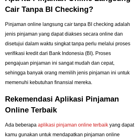
Cair Tanpa BI Checking?
Pinjaman online langsung cair tanpa BI checking adalah
jenis pinjaman yang dapat diakses secara online dan
disetujui dalam waktu singkat tanpa perlu melalui proses
verifikasi kredit dari Bank Indonesia (BI). Proses
pengajuan pinjaman ini sangat mudah dan cepat,
sehingga banyak orang memilih jenis pinjaman ini untuk
memenuhi kebutuhan finansial mereka.
Rekemendasi Aplikasi Pinjaman
Online Terbaik
Ada beberapa
aplikasi pinjaman online terbaik
yang dapat
kamu gunakan untuk mendapatkan pinjaman online