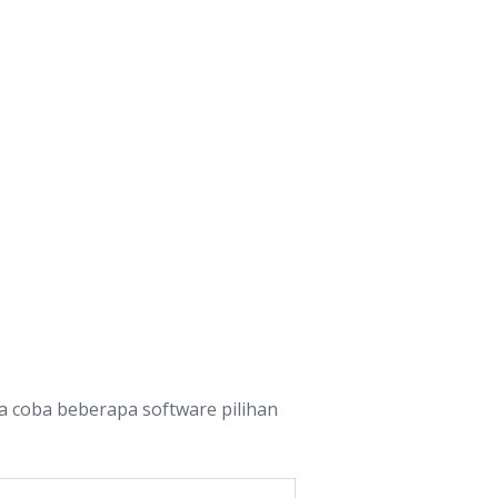
a coba beberapa software pilihan