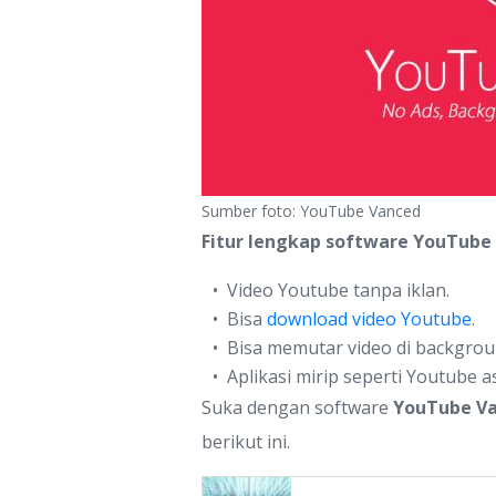
Sumber foto: YouTube Vanced
Fitur lengkap software YouTube
Video Youtube tanpa iklan.
Bisa
download video Youtube
.
Bisa memutar video di backgrou
Aplikasi mirip seperti Youtube as
Suka dengan software
YouTube V
berikut ini.