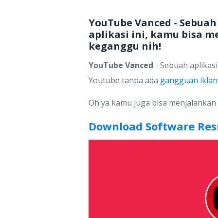
YouTube Vanced - Sebuah 
aplikasi ini, kamu bisa 
keganggu nih!
YouTube Vanced
- Sebuah aplikasi
Youtube tanpa ada
gangguan iklan
Oh ya kamu juga bisa menjalankan v
Download Software Re