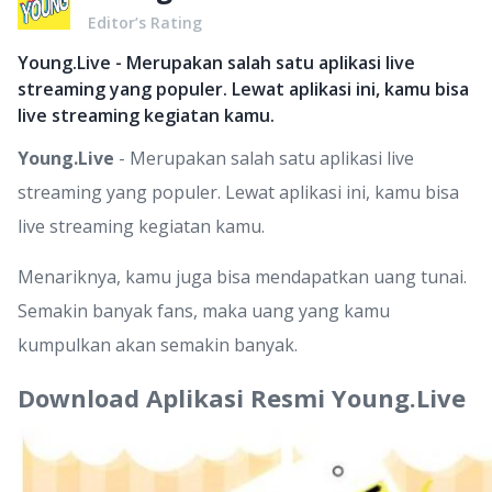
Editor’s Rating
Young.Live - Merupakan salah satu aplikasi live
streaming yang populer. Lewat aplikasi ini, kamu bisa
live streaming kegiatan kamu.
Young.Live
- Merupakan salah satu aplikasi live
streaming yang populer. Lewat aplikasi ini, kamu bisa
live streaming kegiatan kamu.
Menariknya, kamu juga bisa mendapatkan uang tunai.
Semakin banyak fans, maka uang yang kamu
kumpulkan akan semakin banyak.
Download Aplikasi Resmi Young.Live