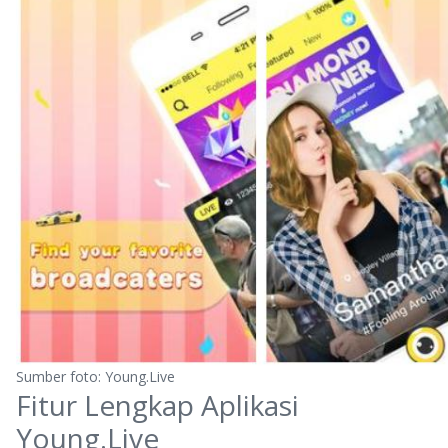
Sumber foto: Young.Live
Fitur Lengkap Aplikasi
Young.Live