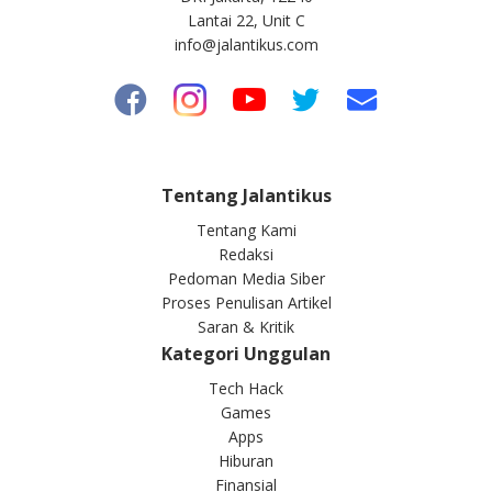
Lantai 22, Unit C
info@jalantikus.com
Tentang Jalantikus
Tentang Kami
Redaksi
Pedoman Media Siber
Proses Penulisan Artikel
Saran & Kritik
Kategori Unggulan
Tech Hack
Games
Apps
Hiburan
Finansial