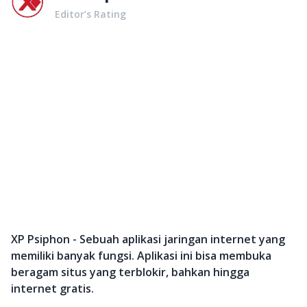
Editor’s Rating
XP Psiphon - Sebuah aplikasi jaringan internet yang
memiliki banyak fungsi. Aplikasi ini bisa membuka
beragam situs yang terblokir, bahkan hingga
internet gratis.