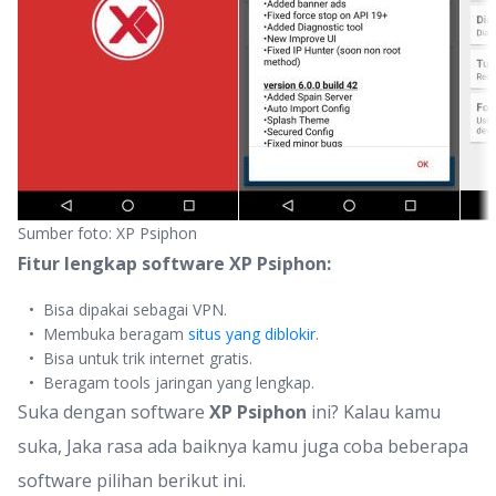
Sumber foto: XP Psiphon
Fitur lengkap software XP Psiphon:
Bisa dipakai sebagai VPN.
Membuka beragam
situs yang diblokir
.
Bisa untuk trik internet gratis.
Beragam tools jaringan yang lengkap.
Suka dengan software
XP Psiphon
ini? Kalau kamu
suka, Jaka rasa ada baiknya kamu juga coba beberapa
software pilihan berikut ini.