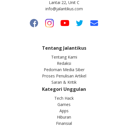
Lantai 22, Unit C
info@jalantikus.com
Tentang Jalantikus
Tentang Kami
Redaksi
Pedoman Media Siber
Proses Penulisan Artikel
Saran & Kritik
Kategori Unggulan
Tech Hack
Games
Apps
Hiburan
Finansial