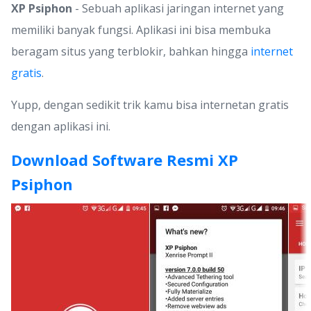
XP Psiphon
- Sebuah aplikasi jaringan internet yang
memiliki banyak fungsi. Aplikasi ini bisa membuka
beragam situs yang terblokir, bahkan hingga
internet
gratis
.
Yupp, dengan sedikit trik kamu bisa internetan gratis
dengan aplikasi ini.
Download Software Resmi XP
Psiphon