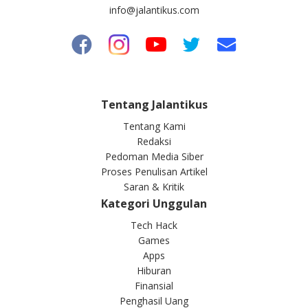
info@jalantikus.com
Tentang Jalantikus
Tentang Kami
Redaksi
Pedoman Media Siber
Proses Penulisan Artikel
Saran & Kritik
Kategori Unggulan
Tech Hack
Games
Apps
Hiburan
Finansial
Penghasil Uang