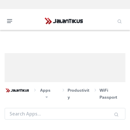
Apps
Productivit
WiFi
Y
Passport