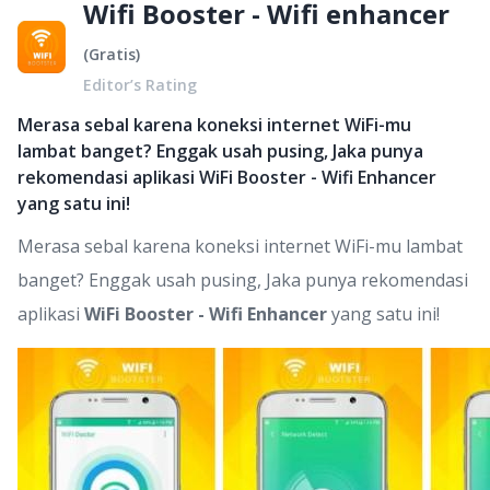
Wifi Booster - Wifi enhancer
(
Gratis
)
Editor’s Rating
Merasa sebal karena koneksi internet WiFi-mu
lambat banget? Enggak usah pusing, Jaka punya
rekomendasi aplikasi WiFi Booster - Wifi Enhancer
yang satu ini!
Merasa sebal karena koneksi internet WiFi-mu lambat
banget? Enggak usah pusing, Jaka punya rekomendasi
aplikasi
WiFi Booster - Wifi Enhancer
yang satu ini!