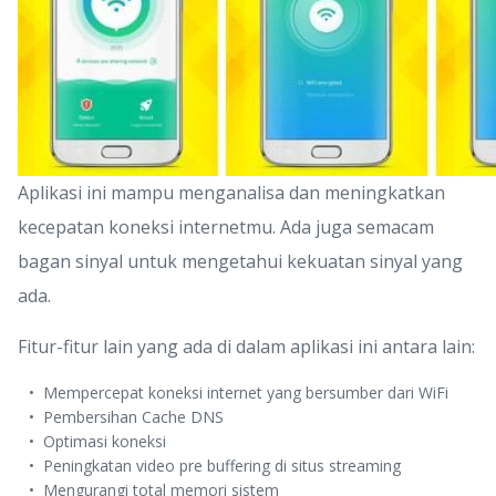
Aplikasi ini mampu menganalisa dan meningkatkan
kecepatan koneksi internetmu. Ada juga semacam
bagan sinyal untuk mengetahui kekuatan sinyal yang
ada.
Fitur-fitur lain yang ada di dalam aplikasi ini antara lain:
Mempercepat koneksi internet yang bersumber dari WiFi
Pembersihan Cache DNS
Optimasi koneksi
Peningkatan video pre buffering di situs streaming
Mengurangi total memori sistem