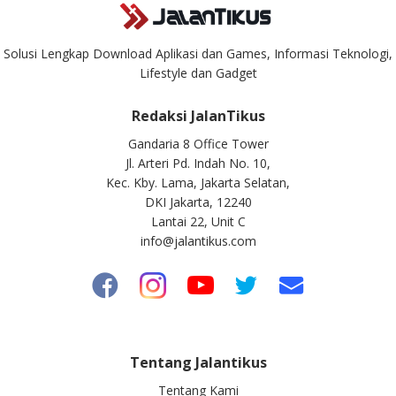
Solusi Lengkap Download Aplikasi dan Games, Informasi Teknologi,
Lifestyle dan Gadget
Redaksi JalanTikus
Gandaria 8 Office Tower
Jl. Arteri Pd. Indah No. 10,
Kec. Kby. Lama, Jakarta Selatan,
DKI Jakarta, 12240
Lantai 22, Unit C
info@jalantikus.com
Tentang Jalantikus
Tentang Kami