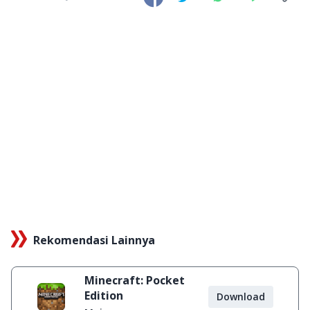
Rekomendasi Lainnya
Minecraft: Pocket
Edition
Download