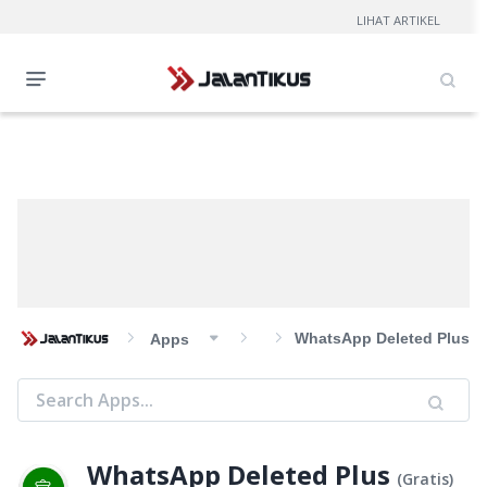
LIHAT ARTIKEL
WhatsApp Deleted Plus
Apps
WhatsApp Deleted Plus
(
Gratis
)