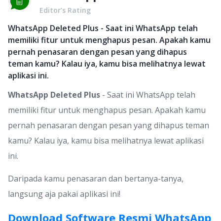
Editor’s Rating
WhatsApp Deleted Plus - Saat ini WhatsApp telah
memiliki fitur untuk menghapus pesan. Apakah kamu
pernah penasaran dengan pesan yang dihapus
teman kamu? Kalau iya, kamu bisa melihatnya lewat
aplikasi ini.
WhatsApp Deleted Plus
- Saat ini WhatsApp telah
memiliki fitur untuk menghapus pesan. Apakah kamu
pernah penasaran dengan pesan yang dihapus teman
kamu? Kalau iya, kamu bisa melihatnya lewat aplikasi
ini.
Daripada kamu penasaran dan bertanya-tanya,
langsung aja pakai aplikasi ini!
Download Software Resmi WhatsApp