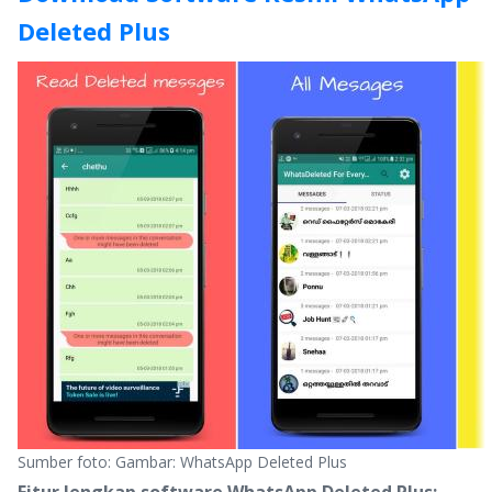
Deleted Plus
Sumber foto: Gambar: WhatsApp Deleted Plus