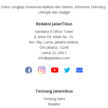
Solusi Lengkap Download Aplikasi dan Games, Informasi Teknologi,
Lifestyle dan Gadget
Redaksi JalanTikus
Gandaria 8 Office Tower
Jl. Arteri Pd. Indah No. 10,
Kec. Kby. Lama, Jakarta Selatan,
DKI Jakarta, 12240
Lantai 22, Unit C
info@jalantikus.com
Tentang Jalantikus
Tentang Kami
Redaksi