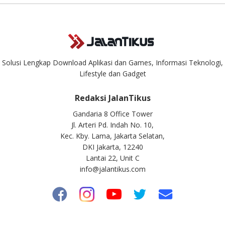
Solusi Lengkap Download Aplikasi dan Games, Informasi Teknologi,
Lifestyle dan Gadget
Redaksi JalanTikus
Gandaria 8 Office Tower
Jl. Arteri Pd. Indah No. 10,
Kec. Kby. Lama, Jakarta Selatan,
DKI Jakarta, 12240
Lantai 22, Unit C
info@jalantikus.com