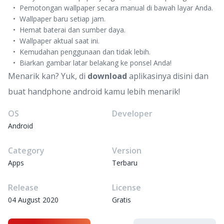
Pemotongan wallpaper secara manual di bawah layar Anda.
Wallpaper baru setiap jam.
Hemat baterai dan sumber daya.
Wallpaper aktual saat ini.
Kemudahan penggunaan dan tidak lebih.
Biarkan gambar latar belakang ke ponsel Anda!
Menarik kan? Yuk, di
download
aplikasinya disini dan
buat handphone android kamu lebih menarik!
OS
Developer
Android
Category
Version
Apps
Terbaru
Release
License
04 August 2020
Gratis