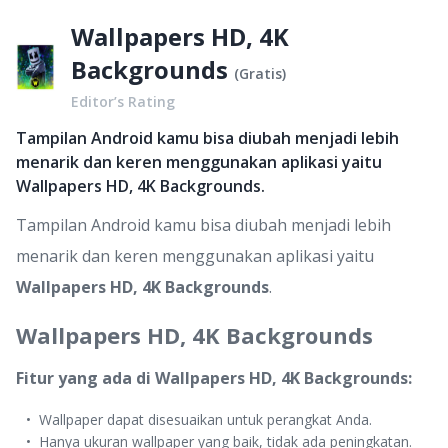
Wallpapers HD, 4K
Backgrounds
(
Gratis
)
Editor’s Rating
Tampilan Android kamu bisa diubah menjadi lebih
menarik dan keren menggunakan aplikasi yaitu
Wallpapers HD, 4K Backgrounds.
Tampilan Android kamu bisa diubah menjadi lebih
menarik dan keren menggunakan aplikasi yaitu
Wallpapers HD, 4K Backgrounds
.
Wallpapers HD, 4K Backgrounds
Fitur yang ada di Wallpapers HD, 4K Backgrounds:
Wallpaper dapat disesuaikan untuk perangkat Anda.
Hanya ukuran wallpaper yang baik, tidak ada peningkatan.