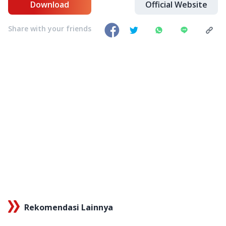
Download
Official Website
Share with your friends
Rekomendasi Lainnya