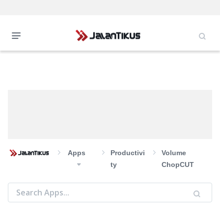
Apps
Productivi
Volume
Ty
ChopCUT