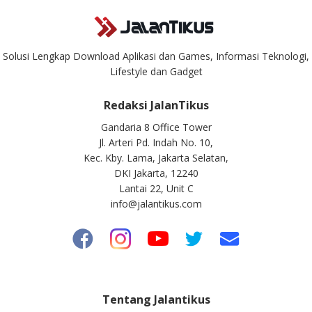
Solusi Lengkap Download Aplikasi dan Games, Informasi Teknologi,
Lifestyle dan Gadget
Redaksi JalanTikus
Gandaria 8 Office Tower
Jl. Arteri Pd. Indah No. 10,
Kec. Kby. Lama, Jakarta Selatan,
DKI Jakarta, 12240
Lantai 22, Unit C
info@jalantikus.com
Tentang Jalantikus