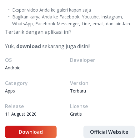
Ekspor video Anda ke galeri kapan saja
Bagikan karya Anda ke Facebook, Youtube, Instagram,
WhatsApp, Facebook Messenger, Line, email, dan lain-lain
Tertarik dengan aplikasi ini?
Yuk,
download
sekarang juga disini!
OS
Developer
Android
Category
Version
Apps
Terbaru
Release
License
11 August 2020
Gratis
Download
Official Website