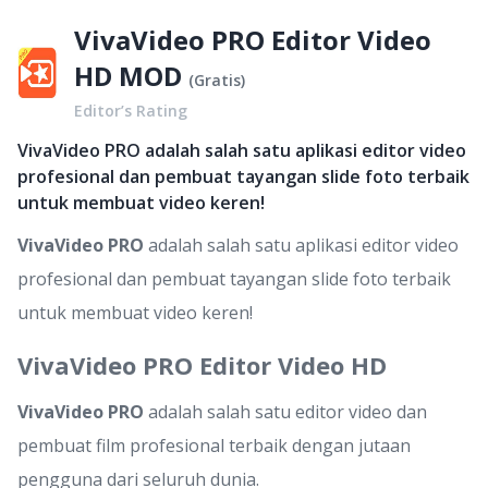
VivaVideo PRO Editor Video
HD MOD
(
Gratis
)
Editor’s Rating
VivaVideo PRO adalah salah satu aplikasi editor video
profesional dan pembuat tayangan slide foto terbaik
untuk membuat video keren!
VivaVideo PRO
adalah salah satu aplikasi editor video
profesional dan pembuat tayangan slide foto terbaik
untuk membuat video keren!
VivaVideo PRO Editor Video HD
VivaVideo PRO
adalah salah satu editor video dan
pembuat film profesional terbaik dengan jutaan
pengguna dari seluruh dunia.