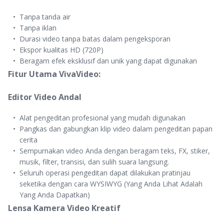
Tanpa tanda air
Tanpa iklan
Durasi video tanpa batas dalam pengeksporan
Ekspor kualitas HD (720P)
Beragam efek eksklusif dan unik yang dapat digunakan
Fitur Utama VivaVideo:
Editor Video Andal
Alat pengeditan profesional yang mudah digunakan
Pangkas dan gabungkan klip video dalam pengeditan papan
cerita
Sempurnakan video Anda dengan beragam teks, FX, stiker,
musik, filter, transisi, dan sulih suara langsung.
Seluruh operasi pengeditan dapat dilakukan pratinjau
seketika dengan cara WYSIWYG (Yang Anda Lihat Adalah
Yang Anda Dapatkan)
Lensa Kamera Video Kreatif