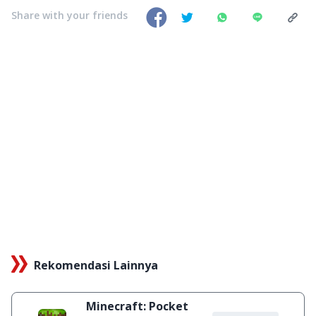
Share with your friends
Rekomendasi Lainnya
Minecraft: Pocket