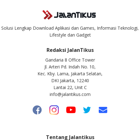
Solusi Lengkap Download Aplikasi dan Games, Informasi Teknologi,
Lifestyle dan Gadget
Redaksi JalanTikus
Gandaria 8 Office Tower
Jl. Arteri Pd. Indah No. 10,
Kec. Kby. Lama, Jakarta Selatan,
DKI Jakarta, 12240
Lantai 22, Unit C
info@jalantikus.com
Tentang Jalantikus