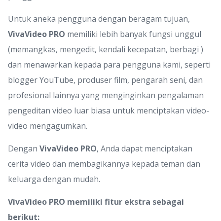
Untuk aneka pengguna dengan beragam tujuan,
VivaVideo PRO
memiliki lebih banyak fungsi unggul
(memangkas, mengedit, kendali kecepatan, berbagi )
dan menawarkan kepada para pengguna kami, seperti
blogger YouTube, produser film, pengarah seni, dan
profesional lainnya yang menginginkan pengalaman
pengeditan video luar biasa untuk menciptakan video-
video mengagumkan.
Dengan
VivaVideo PRO
, Anda dapat menciptakan
cerita video dan membagikannya kepada teman dan
keluarga dengan mudah.
VivaVideo PRO memiliki fitur ekstra sebagai
berikut: