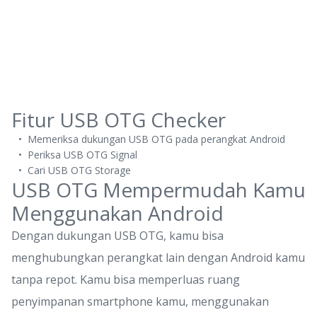
Fitur USB OTG Checker
Memeriksa dukungan USB OTG pada perangkat Android
Periksa USB OTG Signal
Cari USB OTG Storage
USB OTG Mempermudah Kamu
Menggunakan Android
Dengan dukungan USB OTG, kamu bisa
menghubungkan perangkat lain dengan Android kamu
tanpa repot. Kamu bisa memperluas ruang
penyimpanan smartphone kamu, menggunakan