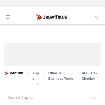
App
Office &
USB OTG
S
Business Tools
Checker