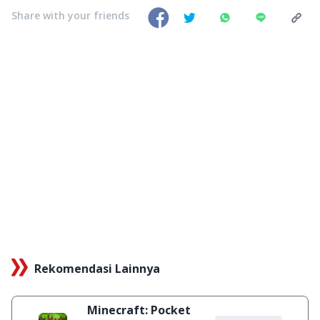
Share with your friends
Rekomendasi Lainnya
Minecraft: Pocket