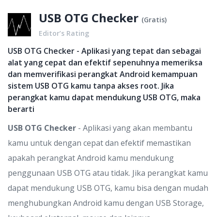
USB OTG Checker
(
Gratis
)
Editor’s Rating
USB OTG Checker - Aplikasi yang tepat dan sebagai
alat yang cepat dan efektif sepenuhnya memeriksa
dan memverifikasi perangkat Android kemampuan
sistem USB OTG kamu tanpa akses root. Jika
perangkat kamu dapat mendukung USB OTG, maka
berarti
USB OTG Checker
- Aplikasi yang akan membantu
kamu untuk dengan cepat dan efektif memastikan
apakah perangkat Android kamu mendukung
penggunaan USB OTG atau tidak. Jika perangkat kamu
dapat mendukung USB OTG, kamu bisa dengan mudah
menghubungkan Android kamu dengan USB Storage,