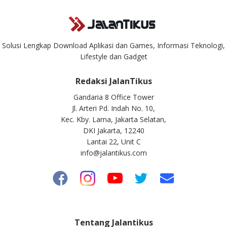
Solusi Lengkap Download Aplikasi dan Games, Informasi Teknologi,
Lifestyle dan Gadget
Redaksi JalanTikus
Gandaria 8 Office Tower
Jl. Arteri Pd. Indah No. 10,
Kec. Kby. Lama, Jakarta Selatan,
DKI Jakarta, 12240
Lantai 22, Unit C
info@jalantikus.com
Tentang Jalantikus