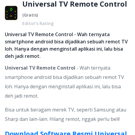
Universal TV Remote Control
(
Gratis
)
Editor’s Rating
Universal TV Remote Control - Wah ternyata
smartphone android bisa dijadikan sebuah remot TV
loh. Hanya dengan menginstall aplikasi ini, lalu bisa
deh jadi remot.
Universal TV Remote Control
- Wah ternyata
smartphone android bisa dijadikan sebuah remot TV
loh. Hanya dengan menginstall aplikasi ini, lalu bisa
deh jadi remot.
Bisa untuk beragam merek TV, seperti Samsung atau
Sharp dan lain-lain. Hilang remot, nggak perlu beli!
Download Software Resmi Universal