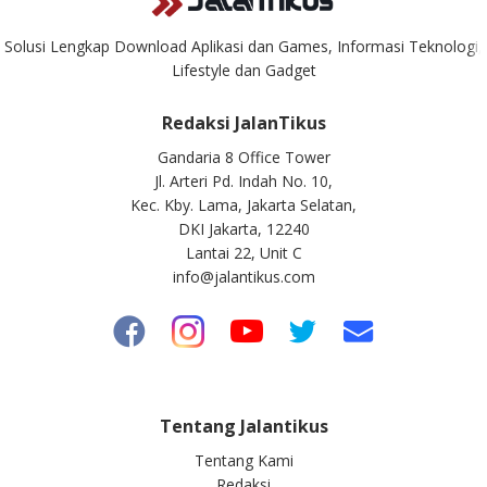
Solusi Lengkap Download Aplikasi dan Games, Informasi Teknologi,
Lifestyle dan Gadget
Redaksi JalanTikus
Gandaria 8 Office Tower
Jl. Arteri Pd. Indah No. 10,
Kec. Kby. Lama, Jakarta Selatan,
DKI Jakarta, 12240
Lantai 22, Unit C
info@jalantikus.com
Tentang Jalantikus
Tentang Kami
Redaksi