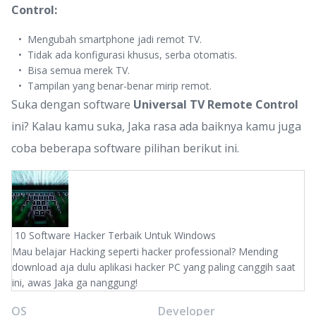
Control:
Mengubah smartphone jadi remot TV.
Tidak ada konfigurasi khusus, serba otomatis.
Bisa semua merek TV.
Tampilan yang benar-benar mirip remot.
Suka dengan software
Universal TV Remote Control
ini? Kalau kamu suka, Jaka rasa ada baiknya kamu juga
coba beberapa software pilihan berikut ini.
10 Software Hacker Terbaik Untuk Windows
Mau belajar Hacking seperti hacker professional? Mending
download aja dulu aplikasi hacker PC yang paling canggih saat
ini, awas Jaka ga nanggung!
OS
Developer