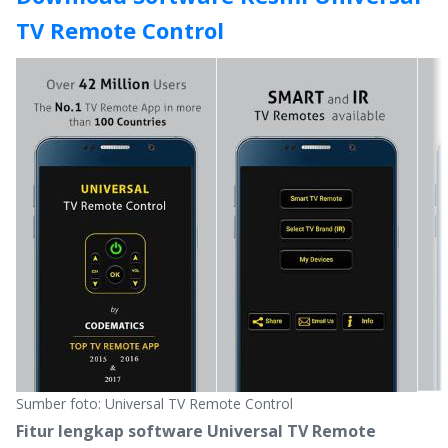
TV Remote Control
Sumber foto: Universal TV Remote Control
Fitur lengkap software Universal TV Remote