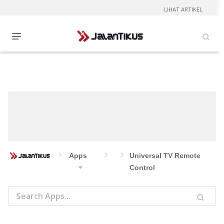
LIHAT ARTIKEL
Apps
Universal TV Remote
Control