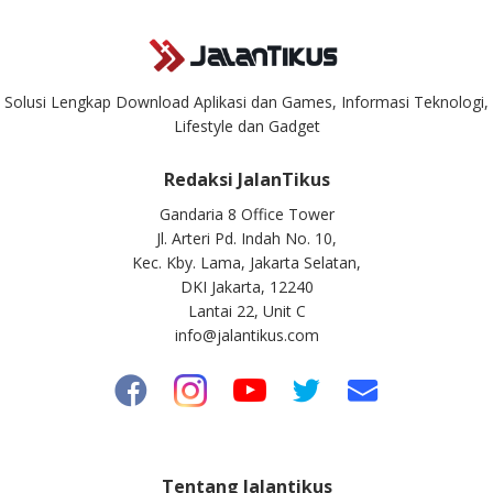
Solusi Lengkap Download Aplikasi dan Games, Informasi Teknologi,
Lifestyle dan Gadget
Redaksi JalanTikus
Gandaria 8 Office Tower
Jl. Arteri Pd. Indah No. 10,
Kec. Kby. Lama, Jakarta Selatan,
DKI Jakarta, 12240
Lantai 22, Unit C
info@jalantikus.com
Tentang Jalantikus