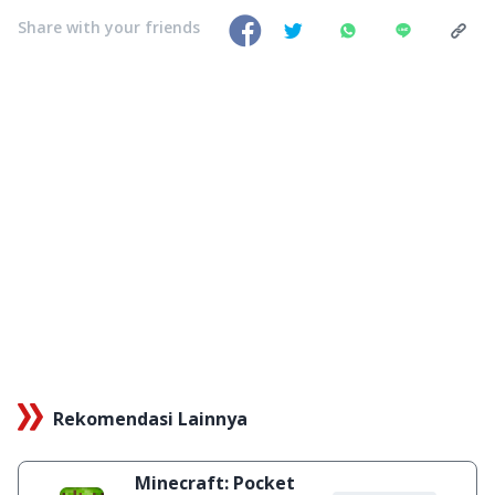
Share with your friends
Rekomendasi Lainnya
Minecraft: Pocket