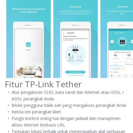
Fitur TP-Link Tether
Atur pengaturan SSID, kata sandi dan Internet atau VDSL /
ADSL perangkat Anda
Blokir pengguna tidak sah yang mengakses perangkat Anda
Kelola izin perangkat klien
Fungsi kontrol orang tua dengan jadwal dan manajemen
akses Internet berbasis URL
Temukan lokasi terbaik untuk menempatkan alat perluasan