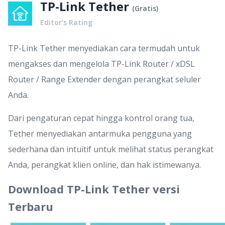
TP-Link Tether
(
Gratis
)
Editor’s Rating
TP-Link Tether menyediakan cara termudah untuk
mengakses dan mengelola TP-Link Router / xDSL
Router / Range Extender dengan perangkat seluler
Anda.
Dari pengaturan cepat hingga kontrol orang tua,
Tether menyediakan antarmuka pengguna yang
sederhana dan intuitif untuk melihat status perangkat
Anda, perangkat klien online, dan hak istimewanya.
Download TP-Link Tether versi
Terbaru