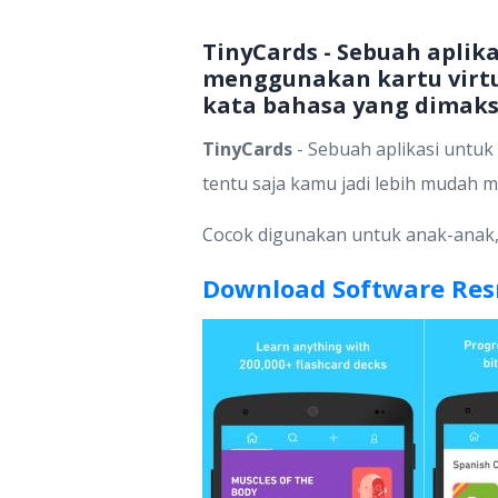
TinyCards - Sebuah aplika
menggunakan kartu virtu
kata bahasa yang dimaks
TinyCards
- Sebuah aplikasi untuk 
tentu saja kamu jadi lebih mudah
Cocok digunakan untuk anak-anak, 
Download Software Res