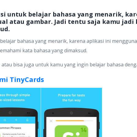
si untuk belajar bahasa yang menarik, kare
al atau gambar. Jadi tentu saja kamu ja
ud.
belajar bahasa yang menarik, karena aplikasi ini menggunak
 memahami kata bahasa yang dimaksud.
atau bisa juga untuk kamu yang ingin belajar bahasa deng
mi TinyCards