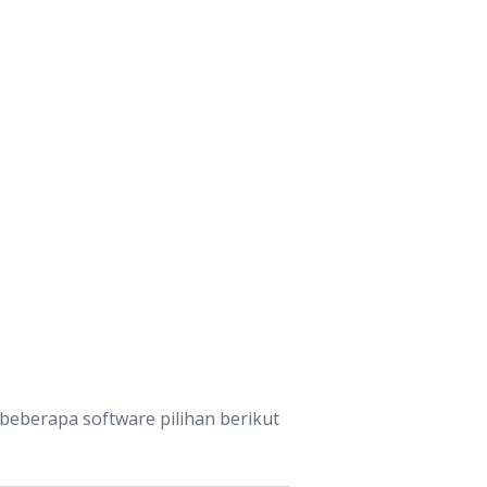
beberapa software pilihan berikut