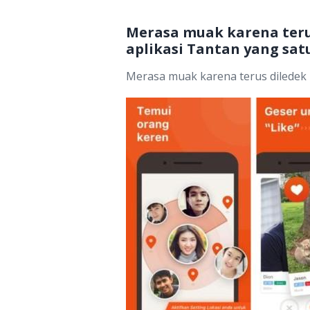
Merasa muak karena teru
aplikasi Tantan yang satu
Merasa muak karena terus diledek 