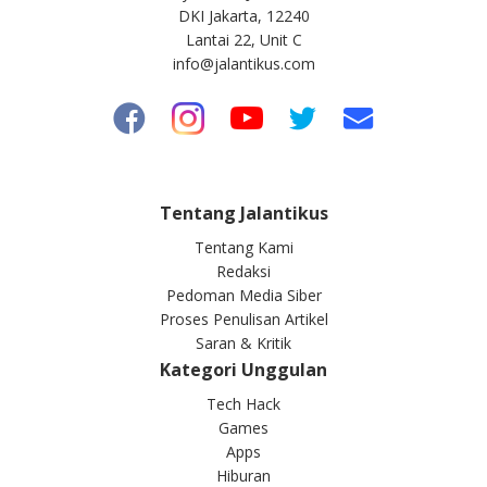
DKI Jakarta, 12240
Lantai 22, Unit C
info@jalantikus.com
Tentang Jalantikus
Tentang Kami
Redaksi
Pedoman Media Siber
Proses Penulisan Artikel
Saran & Kritik
Kategori Unggulan
Tech Hack
Games
Apps
Hiburan