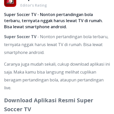
Editor’s Rating
Super Soccer TV - Nonton pertandingan bola
terbaru, ternyata nggak harus lewat TV di rumah.
Bisa lewat smartphone android.
Super Soccer TV
- Nonton pertandingan bola terbaru,
ternyata nggak harus lewat TV di rumah. Bisa lewat
smartphone android.
Caranya juga mudah sekali, cukup download aplikasi ini
saja. Maka kamu bisa langsung melihat cuplikan
beragam pertandingan bola, ataupun pertandingan
live.
Download Aplikasi Resmi Super
Soccer TV