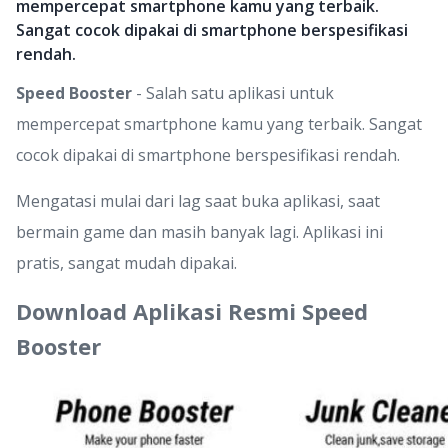
mempercepat smartphone kamu yang terbaik.
Sangat cocok dipakai di smartphone berspesifikasi
rendah.
Speed Booster
- Salah satu aplikasi untuk
mempercepat smartphone kamu yang terbaik. Sangat
cocok dipakai di smartphone berspesifikasi rendah.
Mengatasi mulai dari lag saat buka aplikasi, saat
bermain game dan masih banyak lagi. Aplikasi ini
pratis, sangat mudah dipakai.
Download Aplikasi Resmi Speed
Booster