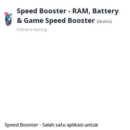
Speed Booster - RAM, Battery
& Game Speed Booster
(
Gratis
)
Editor’s Rating
Speed Booster - Salah satu aplikasi untuk