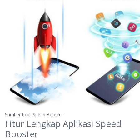
Sumber foto: Speed Booster
Fitur Lengkap Aplikasi Speed
Booster