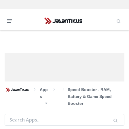
App
Speed Booster - RAM,
S
Battery & Game Speed
Booster