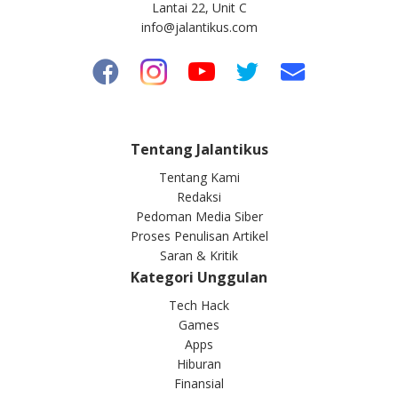
Lantai 22, Unit C
info@jalantikus.com
Tentang Jalantikus
Tentang Kami
Redaksi
Pedoman Media Siber
Proses Penulisan Artikel
Saran & Kritik
Kategori Unggulan
Tech Hack
Games
Apps
Hiburan
Finansial