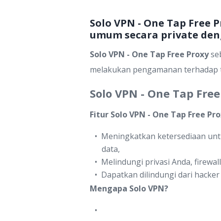
Solo VPN - One Tap Free 
umum secara private de
Solo VPN - One Tap Free Proxy
seb
melakukan pengamanan terhadap tr
Solo VPN - One Tap Free
Fitur Solo VPN - One Tap Free Pro
Meningkatkan ketersediaan untu
data,
Melindungi privasi Anda, firewa
Dapatkan dilindungi dari hacker
Mengapa Solo VPN?