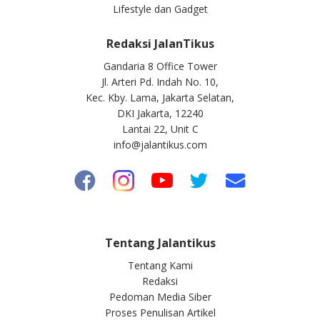
Lifestyle dan Gadget
Redaksi JalanTikus
Gandaria 8 Office Tower
Jl. Arteri Pd. Indah No. 10,
Kec. Kby. Lama, Jakarta Selatan,
DKI Jakarta, 12240
Lantai 22, Unit C
info@jalantikus.com
Tentang Jalantikus
Tentang Kami
Redaksi
Pedoman Media Siber
Proses Penulisan Artikel