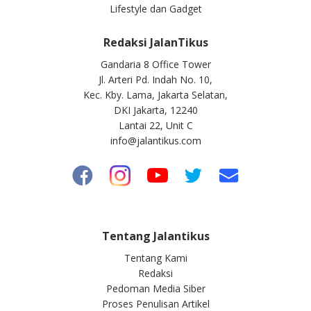
Lifestyle dan Gadget
Redaksi JalanTikus
Gandaria 8 Office Tower
Jl. Arteri Pd. Indah No. 10,
Kec. Kby. Lama, Jakarta Selatan,
DKI Jakarta, 12240
Lantai 22, Unit C
info@jalantikus.com
Tentang Jalantikus
Tentang Kami
Redaksi
Pedoman Media Siber
Proses Penulisan Artikel