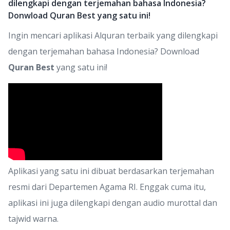
dilengkapi dengan terjemahan bahasa Indonesia?
Donwload Quran Best yang satu ini!
Ingin mencari aplikasi Alquran terbaik yang dilengkapi
dengan terjemahan bahasa Indonesia? Download
Quran Best
yang satu ini!
Aplikasi yang satu ini dibuat berdasarkan terjemahan
resmi dari Departemen Agama RI. Enggak cuma itu,
aplikasi ini juga dilengkapi dengan audio murottal dan
tajwid warna.