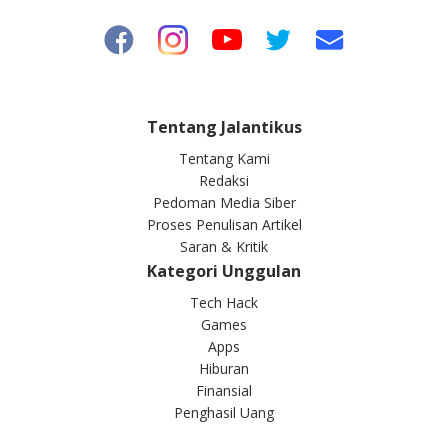
Tentang Jalantikus
Tentang Kami
Redaksi
Pedoman Media Siber
Proses Penulisan Artikel
Saran & Kritik
Kategori Unggulan
Tech Hack
Games
Apps
Hiburan
Finansial
Penghasil Uang